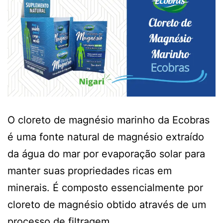
O cloreto de magnésio marinho da Ecobras
é uma fonte natural de magnésio extraído
da água do mar por evaporação solar para
manter suas propriedades ricas em
minerais. É composto essencialmente por
cloreto de magnésio obtido através de um
processo de filtragem