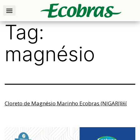
Tag:
magnésio
Cloreto de Magnésio Marinho Ecobras (NIGARI)￼