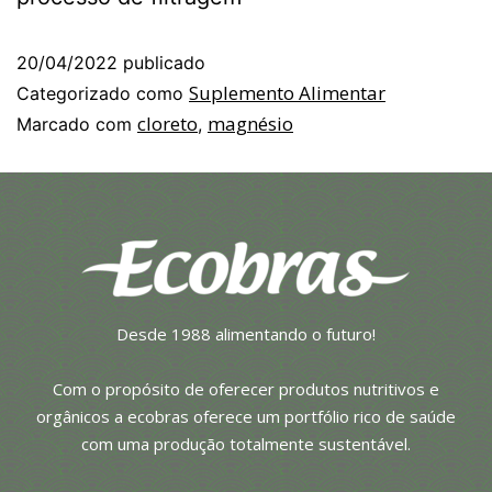
20/04/2022
publicado
Suplemento Alimentar
Categorizado como
cloreto
magnésio
Marcado com
,
Desde 1988 alimentando o futuro!
Com o propósito de oferecer produtos nutritivos e
orgânicos a ecobras oferece um portfólio rico de saúde
com uma produção totalmente sustentável.