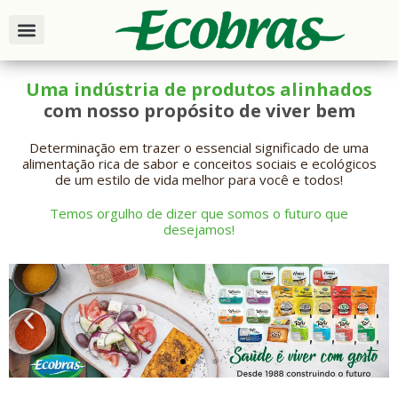
Uma indústria de produtos alinhados
com nosso propósito de viver bem
Determinação em trazer o essencial significado de uma
alimentação rica de sabor e conceitos sociais e ecológicos
de um estilo de vida melhor para você e todos!
Temos orgulho de dizer que somos o futuro que
desejamos!