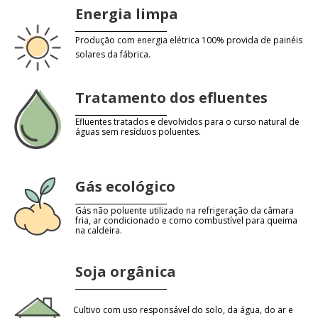
Energia limpa
Produção com energia elétrica 100% provida de painéis
solares da fábrica.
Tratamento dos efluentes
Efluentes tratados e devolvidos para o curso natural de
águas sem resíduos poluentes.
Gás ecológico
Gás não poluente utilizado na refrigeração da câmara
fria, ar condicionado e como combustível para queima
na caldeira.
Soja orgânica
Cultivo com uso responsável do solo, da água, do ar e